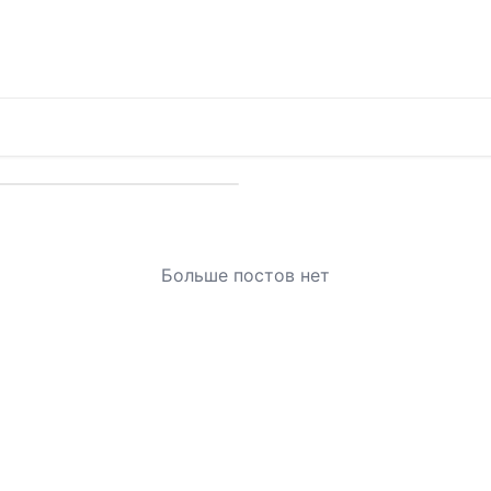
Больше постов нет