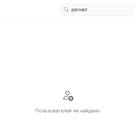
Пользователей не найдено