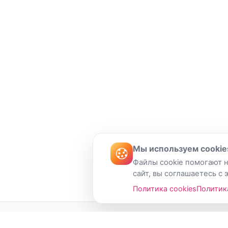
Мы используем cookie
Файлы cookie помогают н
сайт, вы соглашаетесь с 
Политика cookies
Политик