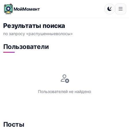
МойМомент
Результаты поиска
по запросу «распушенныеволосы»
Пользователи
Пользователей не найдено
Посты