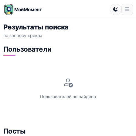
МойМомент
Результаты поиска
по запросу «река»
Пользователи
Пользователей не найдено
Посты