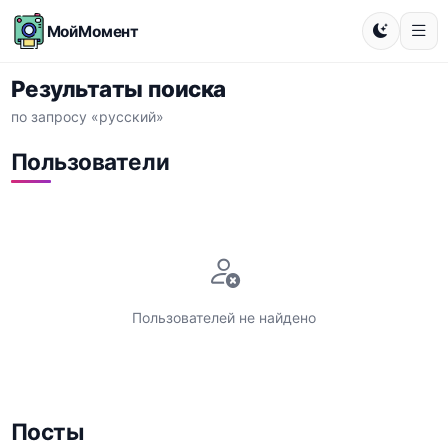
МойМомент
Результаты поиска
по запросу «русский»
Пользователи
Пользователей не найдено
Посты