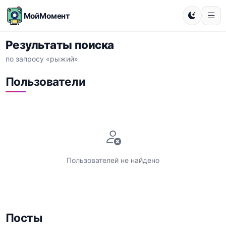
МойМомент
Результаты поиска
по запросу «рыжий»
Пользователи
Пользователей не найдено
Посты