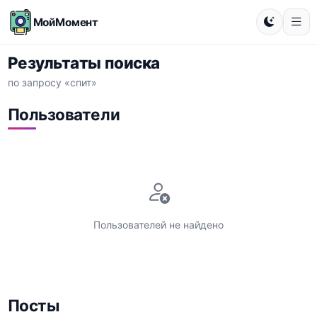
МойМомент
Результаты поиска
по запросу «спит»
Пользователи
Пользователей не найдено
Посты