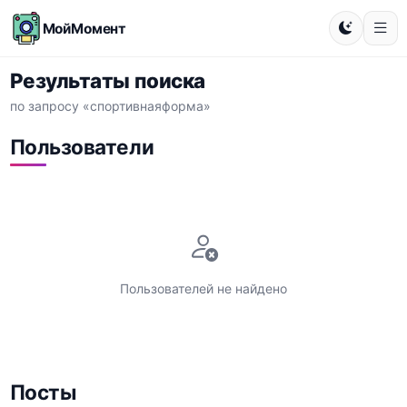
МойМомент
Результаты поиска
по запросу «спортивнаяформа»
Пользователи
Пользователей не найдено
Посты