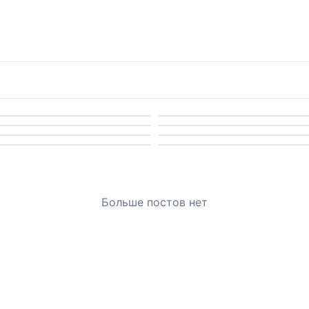
Больше постов нет