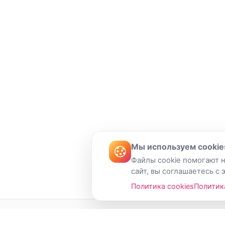
Мы используем cookie
Файлы cookie помогают н
сайт, вы соглашаетесь с 
Политика cookies
Политик