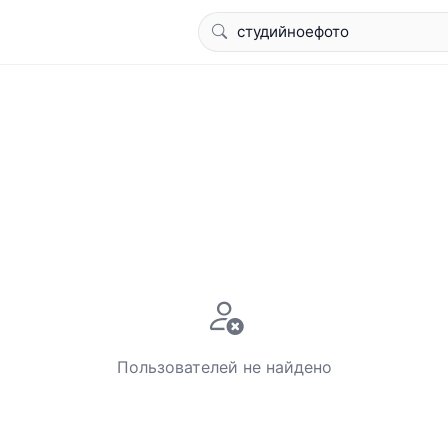
Пользователей не найдено