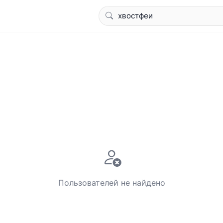
Пользователей не найдено