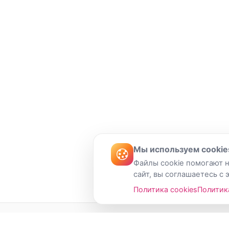
Мы используем cookie
Файлы cookie помогают н
сайт, вы соглашаетесь с 
Политика cookies
Политик