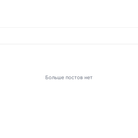
Больше постов нет