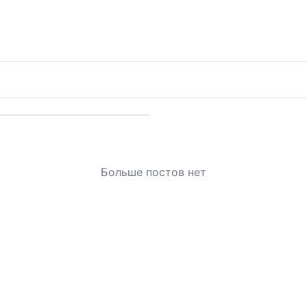
Больше постов нет