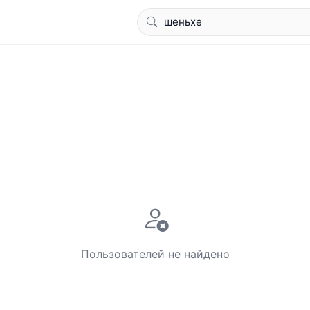
Пользователей не найдено