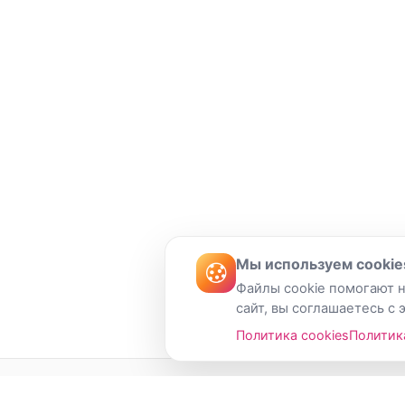
Мы используем cookie
Файлы cookie помогают н
сайт, вы соглашаетесь с 
Политика cookies
Политик