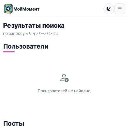
МойМомент
Результаты поиска
по запросу «サイバーパンク»
Пользователи
Пользователей не найдено
Посты