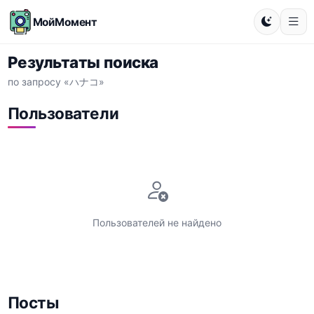
МойМомент
Результаты поиска
по запросу «ハナコ»
Пользователи
Пользователей не найдено
Посты