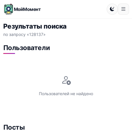
МойМомент
Результаты поиска
по запросу «128137»
Пользователи
Пользователей не найдено
Посты