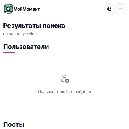
МойМомент
Результаты поиска
по запросу «Akali»
Пользователи
Пользователей не найдено
Посты