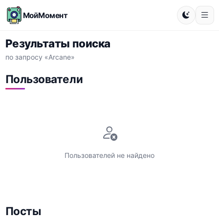
МойМомент
Результаты поиска
по запросу «Arcane»
Пользователи
Пользователей не найдено
Посты