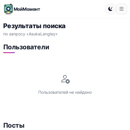
МойМомент
Результаты поиска
по запросу «AsukaLangley»
Пользователи
Пользователей не найдено
Посты