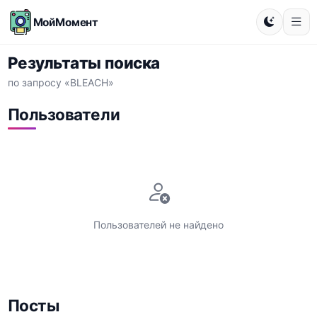
МойМомент
Результаты поиска
по запросу «BLEACH»
Пользователи
Пользователей не найдено
Посты