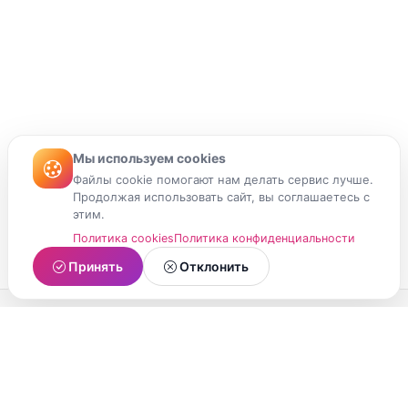
Мы используем cookies
Файлы cookie помогают нам делать сервис лучше.
Продолжая использовать сайт, вы соглашаетесь с
этим.
Политика cookies
Политика конфиденциальности
Принять
Отклонить
МойМомент
Социальная сеть из Республики Карелия.
Делитесь яркими моментами вашей жизни с