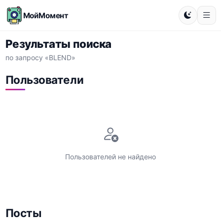
МойМомент
Результаты поиска
по запросу «BLEND»
Пользователи
Пользователей не найдено
Посты