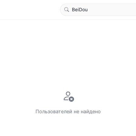
Пользователей не найдено