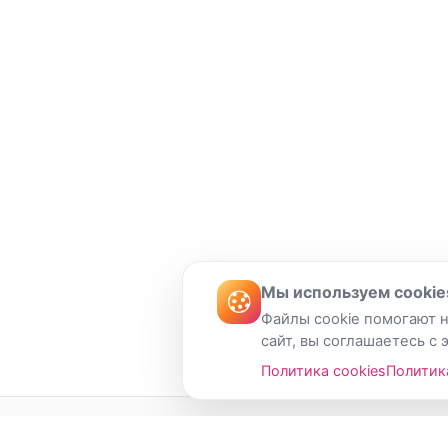
Мы используем cookie
Файлы cookie помогают н
сайт, вы соглашаетесь с 
Политика cookies
Политик