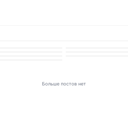
Больше постов нет