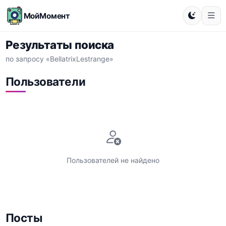
МойМомент
Результаты поиска
по запросу «BellatrixLestrange»
Пользователи
Пользователей не найдено
Посты