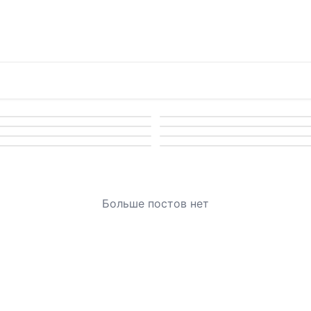
Больше постов нет