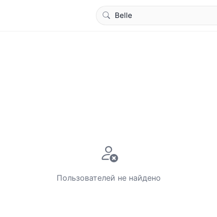
Пользователей не найдено