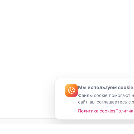
Мы используем cookie
Файлы cookie помогают н
сайт, вы соглашаетесь с 
Политика cookies
Политик