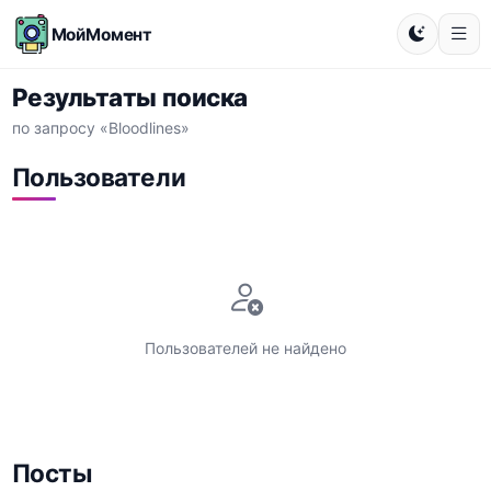
МойМомент
Результаты поиска
по запросу «Bloodlines»
Пользователи
Пользователей не найдено
Посты