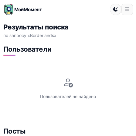
МойМомент
Результаты поиска
по запросу «Borderlands»
Пользователи
Пользователей не найдено
Посты