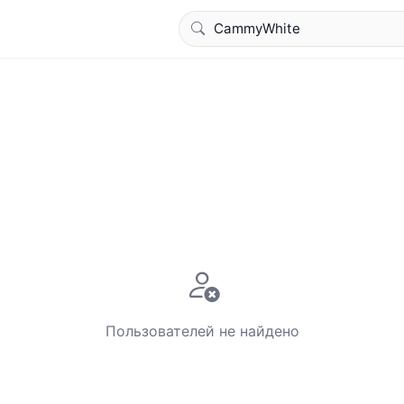
Пользователей не найдено