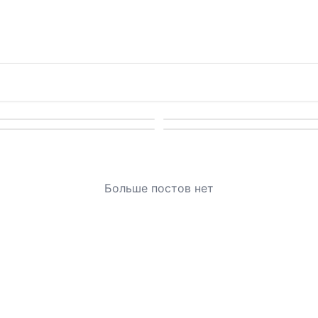
Больше постов нет