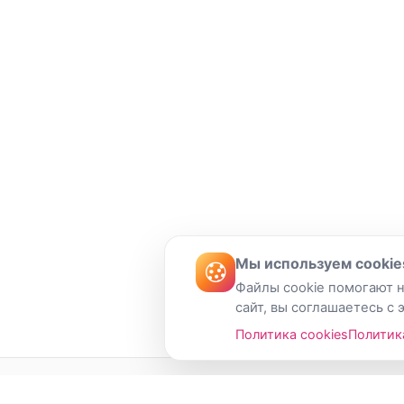
Мы используем cookie
Файлы cookie помогают н
сайт, вы соглашаетесь с 
Политика cookies
Политик