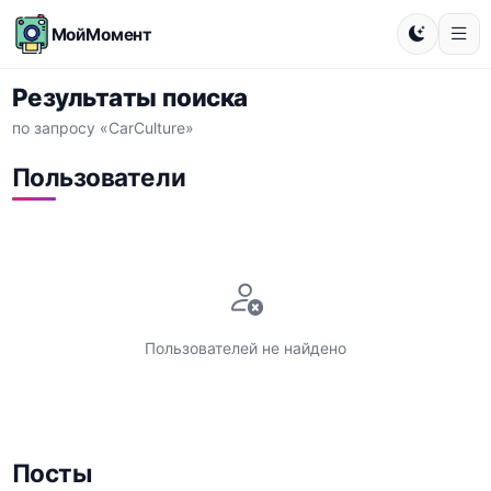
МойМомент
Результаты поиска
по запросу «CarCulture»
Пользователи
Пользователей не найдено
Посты