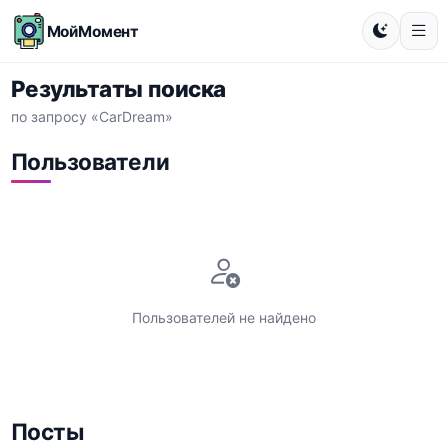
МойМомент
Результаты поиска
по запросу «CarDream»
Пользователи
Пользователей не найдено
Посты