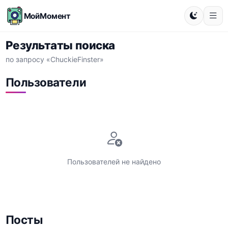
МойМомент
Результаты поиска
по запросу «ChuckieFinster»
Пользователи
Пользователей не найдено
Посты