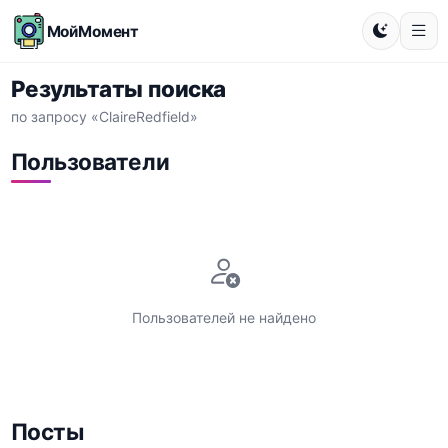
МойМомент
Результаты поиска
по запросу «ClaireRedfield»
Пользователи
Пользователей не найдено
Посты