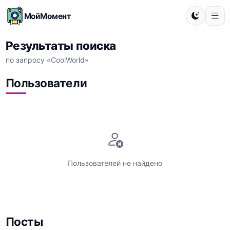
МойМомент
Результаты поиска
по запросу «CoolWorld»
Пользователи
Пользователей не найдено
Посты