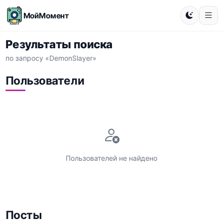
МойМомент
Результаты поиска
по запросу «DemonSlayer»
Пользователи
Пользователей не найдено
Посты