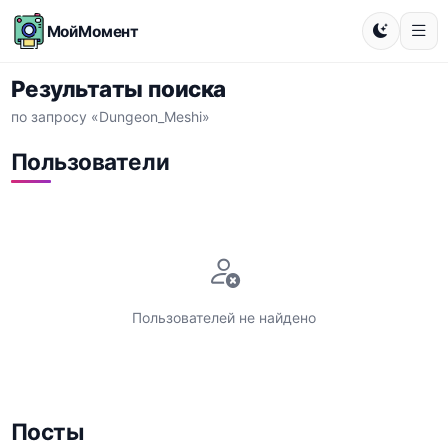
МойМомент
Результаты поиска
по запросу «Dungeon_Meshi»
Пользователи
Пользователей не найдено
Посты