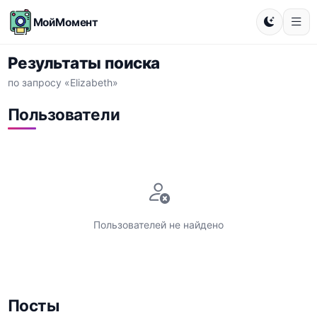
МойМомент
Результаты поиска
по запросу «Elizabeth»
Пользователи
Пользователей не найдено
Посты