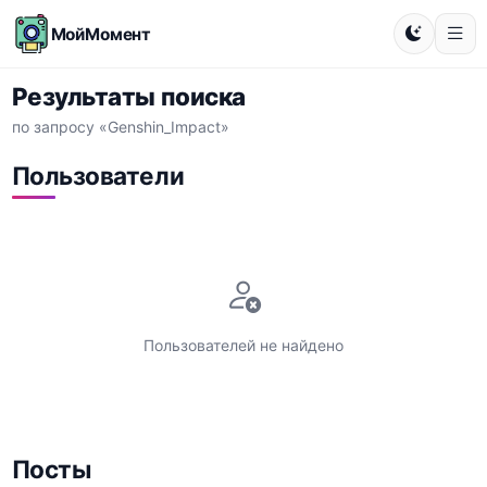
МойМомент
Результаты поиска
по запросу «Genshin_Impact»
Пользователи
Пользователей не найдено
Посты