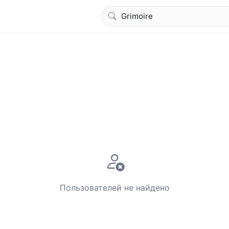
Пользователей не найдено