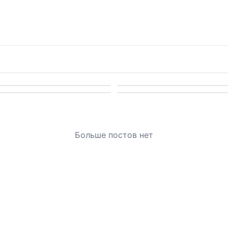
Больше постов нет