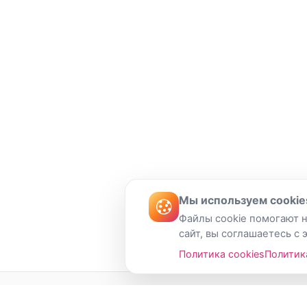
Мы используем cookie
Файлы cookie помогают н
сайт, вы соглашаетесь с 
Политика cookies
Политик