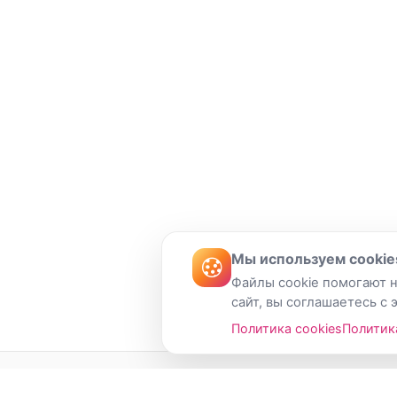
Мы используем cookie
Файлы cookie помогают н
сайт, вы соглашаетесь с 
Политика cookies
Политик