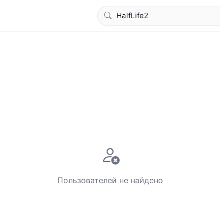
Пользователей не найдено