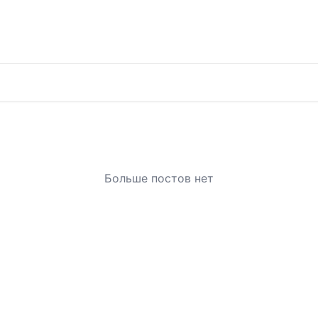
Больше постов нет