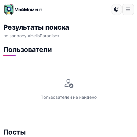
МойМомент
Результаты поиска
по запросу «HellsParadise»
Пользователи
Пользователей не найдено
Посты