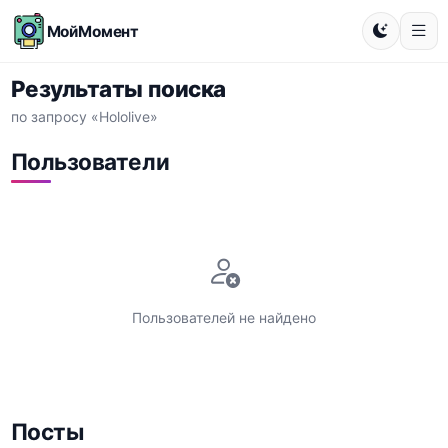
МойМомент
Результаты поиска
по запросу «Hololive»
Пользователи
Пользователей не найдено
Посты