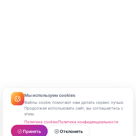
Мы используем cookies
Файлы cookie помогают нам делать сервис лучше.
Продолжая использовать сайт, вы соглашаетесь с
этим.
Политика cookies
Политика конфиденциальности
Принять
Отклонить