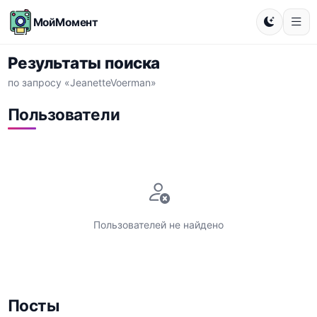
МойМомент
Результаты поиска
по запросу «JeanetteVoerman»
Пользователи
Пользователей не найдено
Посты