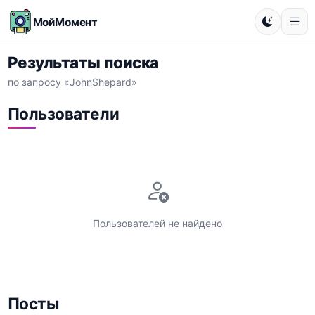
МойМомент
Результаты поиска
по запросу «JohnShepard»
Пользователи
Пользователей не найдено
Посты