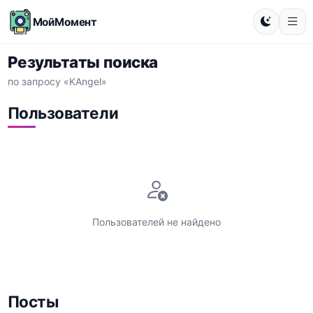
МойМомент
Результаты поиска
по запросу «KAngel»
Пользователи
Пользователей не найдено
Посты