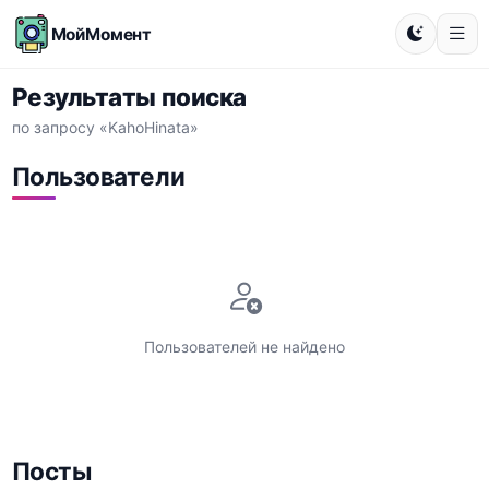
МойМомент
Результаты поиска
по запросу «KahoHinata»
Пользователи
Пользователей не найдено
Посты