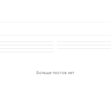
Больше постов нет