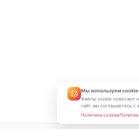
Мы используем cookie
Файлы cookie помогают н
сайт, вы соглашаетесь с 
Политика cookies
Политик