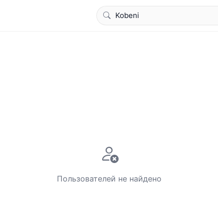
Пользователей не найдено