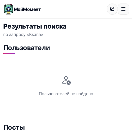
МойМомент
Результаты поиска
по запросу «Ksana»
Пользователи
Пользователей не найдено
Посты