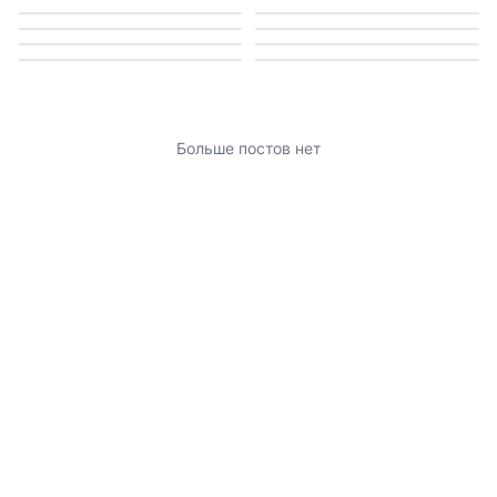
Больше постов нет