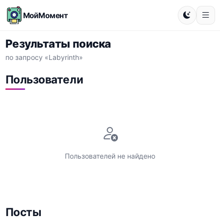
МойМомент
Результаты поиска
по запросу «Labyrinth»
Пользователи
Пользователей не найдено
Посты