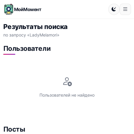
МойМомент
Результаты поиска
по запросу «LadyMelamori»
Пользователи
Пользователей не найдено
Посты