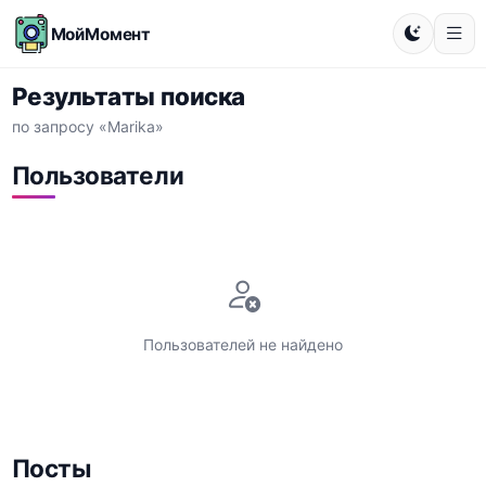
МойМомент
Результаты поиска
по запросу «Marika»
Пользователи
Пользователей не найдено
Посты