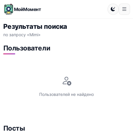
МойМомент
Результаты поиска
по запросу «Mimi»
Пользователи
Пользователей не найдено
Посты