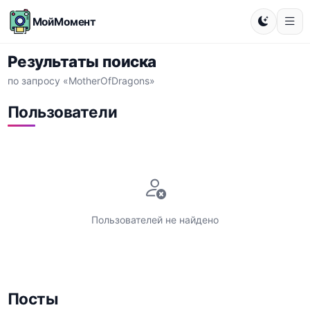
МойМомент
Результаты поиска
по запросу «MotherOfDragons»
Пользователи
Пользователей не найдено
Посты