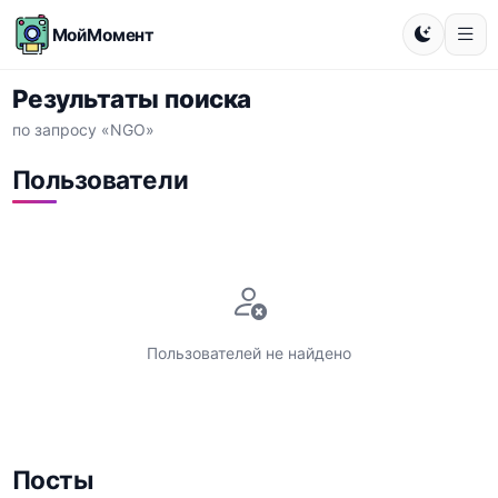
МойМомент
Результаты поиска
по запросу «NGO»
Пользователи
Пользователей не найдено
Посты