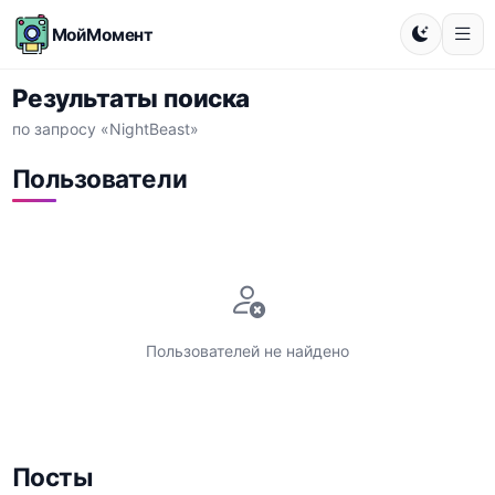
МойМомент
Результаты поиска
по запросу «NightBeast»
Пользователи
Пользователей не найдено
Посты